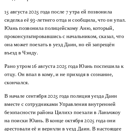
15 августа 2025 года после 7 утра ей позвонила
сиделка её 93-летнего отца и сообщила, что он упал.
Юань позвонила полицейскому Аню, который,
проконсультировавшись с начальником, сказал, что
она может поехать в уезд Даин, но ей запрещён
въезд в Чэнду.
Рано утром 16 августа 2025 года Юань поспешила к
отцу. Он впал в кому, и не приходя в сознание,
скончался.
В начале сентября 2025 года полиция уезда Даин
вместе с сотрудниками Управления внутренней
безопасности района Цилихэ поехали в Ланьчжоу
на поиски Юань. В конце октября 2025 года они
арестовали её и вернули в уезд Даин. В настоящее