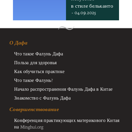
в стиле бельканто
- 04.09.2025
О Дафа
Что такое Фалунь Дафа
Польза для здоровья
Как обучиться практике
Что такое Фалунь?
Начало распространения Фалунь Дафа в Китае
Знакомство с Фалунь Дафа
Совершенствование
Конференция практикующих материкового Китая
на Minghui.org