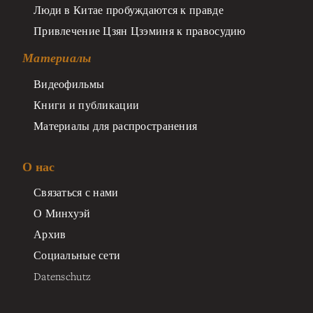
Люди в Китае пробуждаются к правде
Привлечение Цзян Цзэминя к правосудию
Материалы
Видеофильмы
Книги и публикации
Материалы для распространения
О нас
Связаться с нами
О Минхуэй
Архив
Социальные сети
Datenschutz