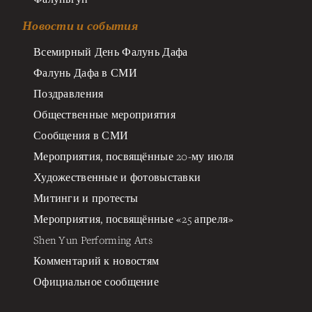
Новости и события
Всемирный День Фалунь Дафа
Фалунь Дафа в СМИ
Поздравления
Общественные мероприятия
Сообщения в СМИ
Мероприятия, посвящённые 20-му июля
Художественные и фотовыставки
Митинги и протесты
Мероприятия, посвящённые «25 апреля»
Shen Yun Performing Arts
Комментарий к новостям
Официальное сообщение