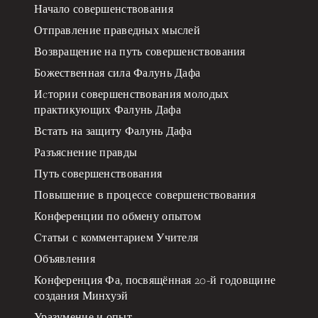
Начало совершенствования
Отправление праведных мыслей
Возвращение на путь совершенствования
Божественная сила Фалунь Дафа
Иcтории совершенствования молодых
практикующих Фалунь Дафа
Встать на защиту Фалунь Дафа
Разъяснение правды
Путь совершенствования
Повышение в процессе совершенствования
Конференции по обмену опытом
Статьи с комментарием Учителя
Объявления
Конференция Фа, посвящённая 20-й годовщине
создания Минхуэй
Уразумение и опыт