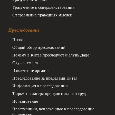
Уразумение в совершенствовании
Отправление праведных мыслей
Преследование
Пытки
Общий обзор преследований
Почему в Китае преследуют Фалунь Дафа?
Случаи смерти
Извлечение органов
Преследование за пределами Китая
Информация о преследовании
Тюрьмы и лагеря принудительного труда
Исчезновение
Преступники, вовлечённые в преследование
Фалуньгун