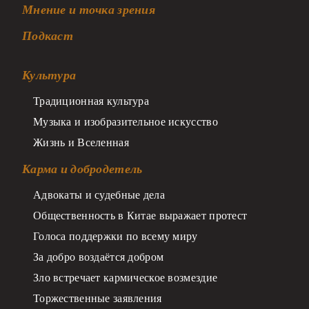
Мнение и точка зрения
Подкаст
Культура
Традиционная культура
Музыка и изобразительное искусство
Жизнь и Вселенная
Карма и добродетель
Адвокаты и судебные дела
Общественность в Китае выражает протест
Голоса поддержки по всему миру
За добро воздаётся добром
Зло встречает кармическое возмездие
Торжественные заявления