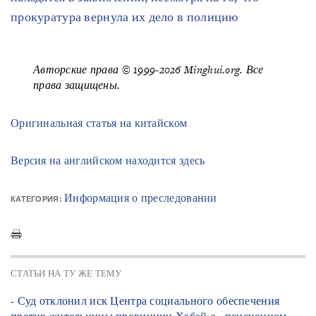
прокуратура вернула их дело в полицию
Авторские права © 1999-2026 Minghui.org. Все
права защищены.
Оригинальная статья на китайском
Версия на английском находится здесь
Информация о преследовании
КАТЕГОРИЯ:
СТАТЬИ НА ТУ ЖЕ ТЕМУ
- Суд отклонил иск Центра социального обеспечения