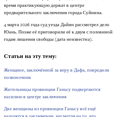
время практикующую держат в центре
предварительного заключения города Суйнина.
4 марта 2026 года суд уезда Дайин рассмотрел дело
Юань. Позже её приговорили её к двум с половиной
годам лишения свободы (дата неизвестна).
Статьи на эту тему:
Женщине, заключённой за веру в Дафа, повредили
позвоночник
Жительницы провинции Ганьсу подвергаются
насилию в центре заключения
Две женщины из провинции Ганьсу всё ещё
находятся в заключении, несмотря на то, что