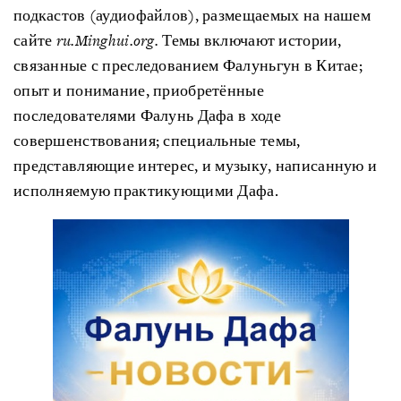
подкастов (аудиофайлов), размещаемых на нашем
сайте
ru.Minghui.org.
Темы включают истории,
связанные с преследованием Фалуньгун в Китае;
опыт и понимание, приобретённые
последователями Фалунь Дафа в ходе
совершенствования; специальные темы,
представляющие интерес, и музыку, написанную и
исполняемую практикующими Дафа.