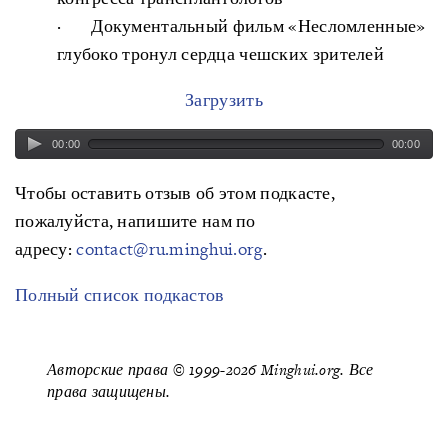
· Документальный фильм «Несломленные»
глубоко тронул сердца чешских зрителей
Загрузить
00:00
00:00
Чтобы оставить отзыв об этом подкасте,
пожалуйста, напишите нам по
адресу:
contact@ru.minghui.org
.
Полный список подкастов
Авторские права © 1999-2026 Minghui.org. Все
права защищены.