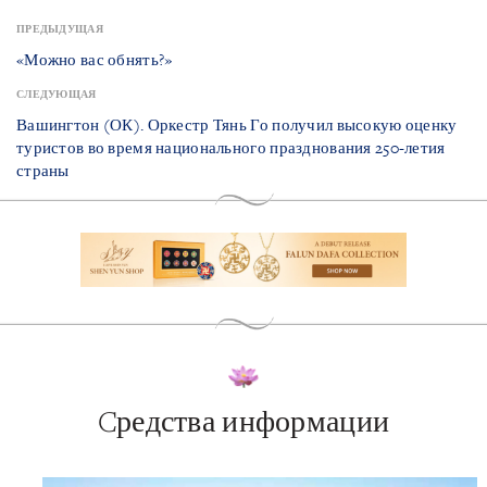
ПРЕДЫДУЩАЯ
«Можно вас обнять?»
СЛЕДУЮЩАЯ
Вашингтон (ОК). Оркестр Тянь Го получил высокую оценку
туристов во время национального празднования 250-летия
страны
Cредства информации