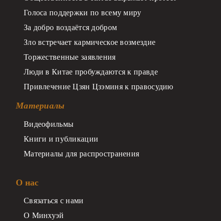
Голоса поддержки по всему миру
За добро воздаётся добром
Зло встречает кармическое возмездие
Торжественные заявления
Люди в Китае пробуждаются к правде
Привлечение Цзян Цзэминя к правосудию
Материалы
Видеофильмы
Книги и публикации
Материалы для распространения
О нас
Связаться с нами
О Минхуэй