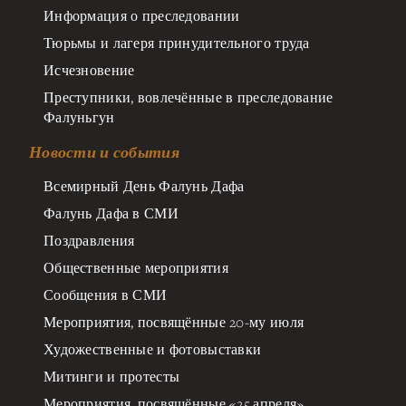
Информация о преследовании
Тюрьмы и лагеря принудительного труда
Исчезновение
Преступники, вовлечённые в преследование
Фалуньгун
Новости и события
Всемирный День Фалунь Дафа
Фалунь Дафа в СМИ
Поздравления
Общественные мероприятия
Сообщения в СМИ
Мероприятия, посвящённые 20-му июля
Художественные и фотовыставки
Митинги и протесты
Мероприятия, посвящённые «25 апреля»