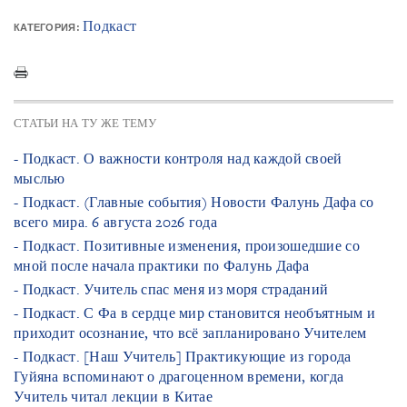
Подкаст
КАТЕГОРИЯ:
СТАТЬИ НА ТУ ЖЕ ТЕМУ
- Подкаст. О важности контроля над каждой своей
мыслью
- Подкаст. (Главные события) Новости Фалунь Дафа со
всего мира. 6 августа 2026 года
- Подкаст. Позитивные изменения, произошедшие со
мной после начала практики по Фалунь Дафа
- Подкаст. Учитель спас меня из моря страданий
- Подкаст. С Фа в сердце мир становится необъятным и
приходит осознание, что всё запланировано Учителем
- Подкаст. [Наш Учитель] Практикующие из города
Гуйяна вспоминают о драгоценном времени, когда
Учитель читал лекции в Китае