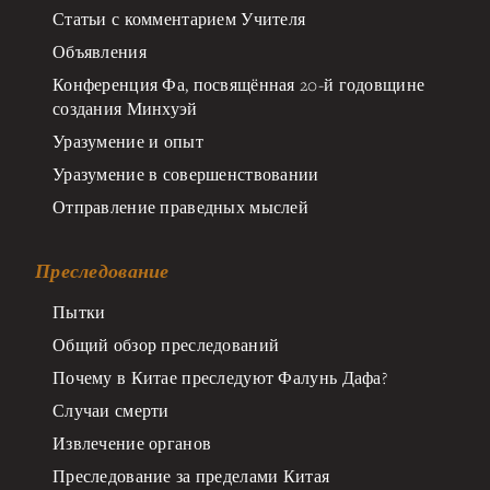
Статьи с комментарием Учителя
Объявления
Конференция Фа, посвящённая 20-й годовщине
создания Минхуэй
Уразумение и опыт
Уразумение в совершенствовании
Отправление праведных мыслей
Преследование
Пытки
Общий обзор преследований
Почему в Китае преследуют Фалунь Дафа?
Случаи смерти
Извлечение органов
Преследование за пределами Китая