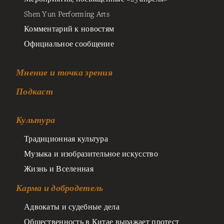
Shen Yun Performing Arts
Комментарий к новостям
Официальное сообщение
Мнение и точка зрения
Подкаст
Культура
Традиционная культура
Музыка и изобразительное искусство
Жизнь и Вселенная
Карма и добродетель
Адвокаты и судебные дела
Общественность в Китае выражает протест