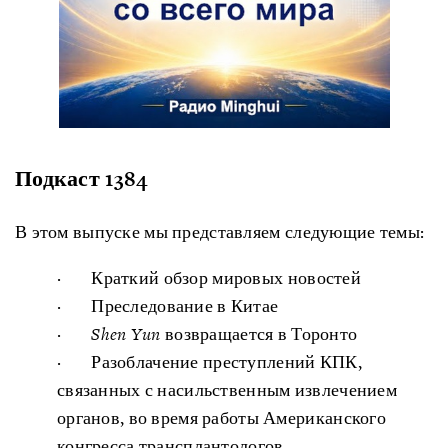
Подкаст 1384
В этом выпуске мы представляем следующие темы:
· Краткий обзор мировых новостей
· Преследование в Китае
·
Shen
Yun
возвращается в Торонто
· Разоблачение преступлений КПК,
связанных с насильственным извлечением
органов, во время работы Американского
конгресса трансплантологов