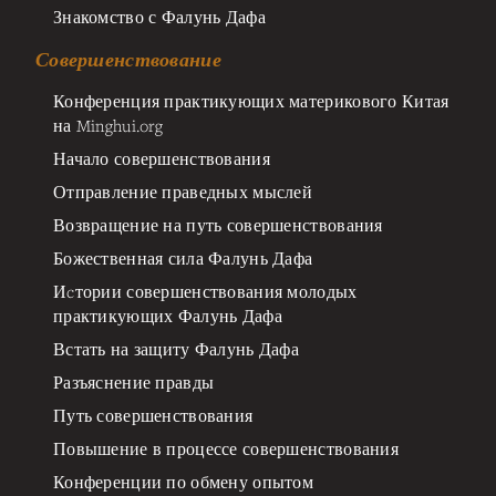
Знакомство с Фалунь Дафа
Совершенствование
Конференция практикующих материкового Китая
на Minghui.org
Начало совершенствования
Отправление праведных мыслей
Возвращение на путь совершенствования
Божественная сила Фалунь Дафа
Иcтории совершенствования молодых
практикующих Фалунь Дафа
Встать на защиту Фалунь Дафа
Разъяснение правды
Путь совершенствования
Повышение в процессе совершенствования
Конференции по обмену опытом