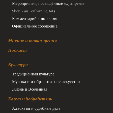
Мероприятия, посвящённые «25 апреля»
Shen Yun Performing Arts
Комментарий к новостям
Официальное сообщение
Мнение и точка зрения
Подкаст
Культура
Традиционная культура
Музыка и изобразительное искусство
Жизнь и Вселенная
Карма и добродетель
Адвокаты и судебные дела