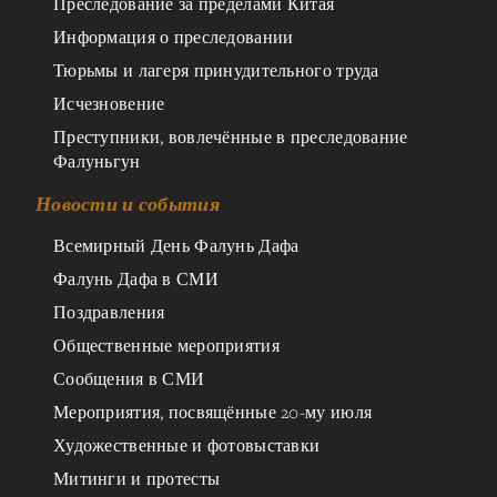
Преследование за пределами Китая
Информация о преследовании
Тюрьмы и лагеря принудительного труда
Исчезновение
Преступники, вовлечённые в преследование
Фалуньгун
Новости и события
Всемирный День Фалунь Дафа
Фалунь Дафа в СМИ
Поздравления
Общественные мероприятия
Сообщения в СМИ
Мероприятия, посвящённые 20-му июля
Художественные и фотовыставки
Митинги и протесты