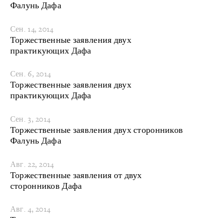
Фалунь Дафа
Сен. 14, 2014
Торжественные заявления двух
практикующих Дафа
Сен. 6, 2014
Торжественные заявления двух
практикующих Дафа
Сен. 3, 2014
Торжественные заявления двух сторонников
Фалунь Дафа
Авг. 22, 2014
Торжественные заявления от двух
сторонников Дафа
Авг. 4, 2014