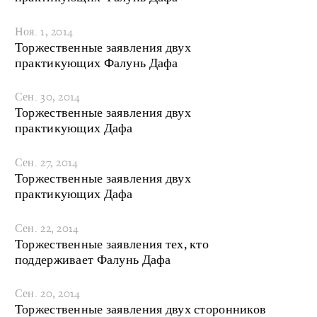
Ноя. 1, 2014
Торжественные заявления двух
практикующих Фалунь Дафа
Сен. 30, 2014
Торжественные заявления двух
практикующих Дафа
Сен. 27, 2014
Торжественные заявления двух
практикующих Дафа
Сен. 22, 2014
Торжественные заявления тех, кто
поддерживает Фалунь Дафа
Сен. 20, 2014
Торжественные заявления двух сторонников