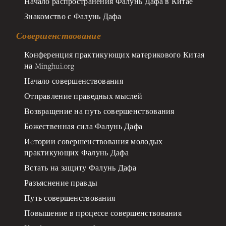
Начало распространения Фалунь Дафа в Китае
Знакомство с Фалунь Дафа
Совершенствование
Конференция практикующих материкового Китая
на Minghui.org
Начало совершенствования
Отправление праведных мыслей
Возвращение на путь совершенствования
Божественная сила Фалунь Дафа
Иcтории совершенствования молодых
практикующих Фалунь Дафа
Встать на защиту Фалунь Дафа
Разъяснение правды
Путь совершенствования
Повышение в процессе совершенствования