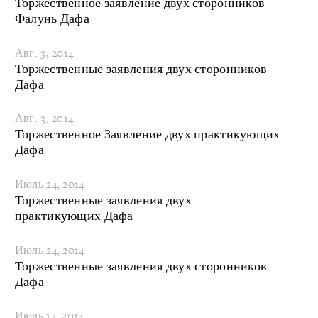
Торжественное заявление двух сторонников
Фалунь Дафа
Авг. 3, 2014
Торжественные заявления двух сторонников
Дафа
Авг. 3, 2014
Торжественное Заявление двух практикующих
Дафа
Июль 24, 2014
Торжественные заявления двух
практикующих Дафа
Июль 24, 2014
Торжественные заявления двух сторонников
Дафа
Июль 14, 2014