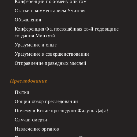
Конференции по обмену опытом
Статьи с комментарием Учителя
Объявления
Конференция Фа, посвящённая 20-й годовщине
создания Минхуэй
Уразумение и опыт
Уразумение в совершенствовании
Отправление праведных мыслей
Преследование
Пытки
Общий обзор преследований
Почему в Китае преследуют Фалунь Дафа?
Случаи смерти
Извлечение органов