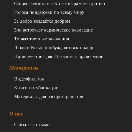
Общественность в Китае выражает протест
Голоса поддержки по всему миру
За добро воздаётся добром
Зло встречает кармическое возмездие
Торжественные заявления
Люди в Китае пробуждаются к правде
Привлечение Цзян Цзэминя к правосудию
Материалы
Видеофильмы
Книги и публикации
Материалы для распространения
О нас
Связаться с нами