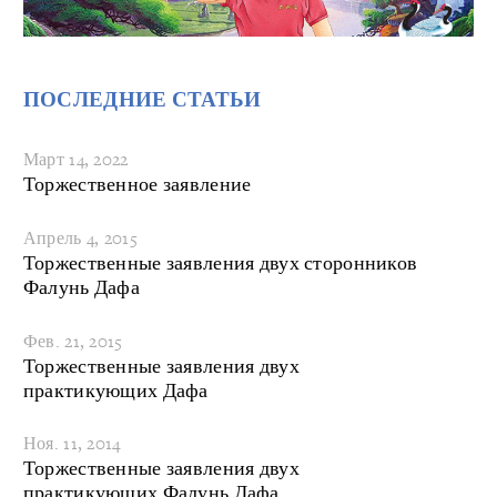
ПОСЛЕДНИЕ СТАТЬИ
Март 14, 2022
Торжественное заявление
Апрель 4, 2015
Торжественные заявления двух сторонников
Фалунь Дафа
Фев. 21, 2015
Торжественные заявления двух
практикующих Дафа
Ноя. 11, 2014
Торжественные заявления двух
практикующих Фалунь Дафа