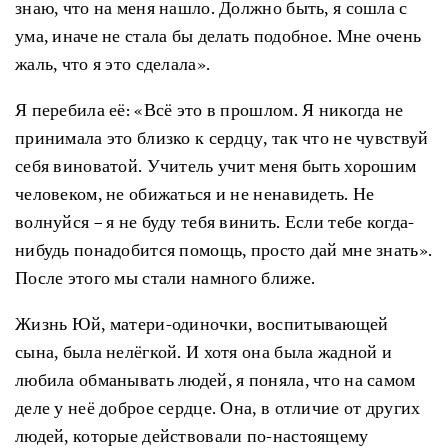
знаю, что на меня нашло. Должно быть, я сошла с
ума, иначе не стала бы делать подобное. Мне очень
жаль, что я это сделала».
Я перебила её: «Всё это в прошлом. Я никогда не
принимала это близко к сердцу, так что не чувствуй
себя виноватой. Учитель учит меня быть хорошим
человеком, не обижаться и не ненавидеть. Не
волнуйся – я не буду тебя винить. Если тебе когда-
нибудь понадобится помощь, просто дай мне знать».
После этого мы стали намного ближе.
Жизнь Юй, матери-одиночки, воспитывающей
сына, была нелёгкой. И хотя она была жадной и
любила обманывать людей, я поняла, что на самом
деле у неё доброе сердце. Она, в отличие от других
людей, которые действовали по-настоящему