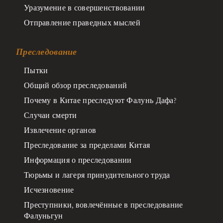
Уразумение в совершенствовании
Отправление праведных мыслей
Преследование
Пытки
Общий обзор преследований
Почему в Китае преследуют Фалунь Дафа?
Случаи смерти
Извлечение органов
Преследование за пределами Китая
Информация о преследовании
Тюрьмы и лагеря принудительного труда
Исчезновение
Преступники, вовлечённые в преследование
Фалуньгун