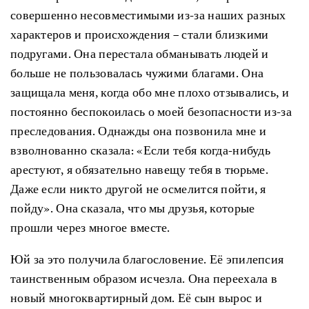
совершенно несовместимыми из-за наших разных
характеров и происхождения – стали близкими
подругами. Она перестала обманывать людей и
больше не пользовалась чужими благами. Она
защищала меня, когда обо мне плохо отзывались, и
постоянно беспокоилась о моей безопасности из-за
преследования. Однажды она позвонила мне и
взволнованно сказала: «Если тебя когда-нибудь
арестуют, я обязательно навещу тебя в тюрьме.
Даже если никто другой не осмелится пойти, я
пойду». Она сказала, что мы друзья, которые
прошли через многое вместе.
Юй за это получила благословение. Её эпилепсия
таинственным образом исчезла. Она переехала в
новый многоквартирный дом. Её сын вырос и