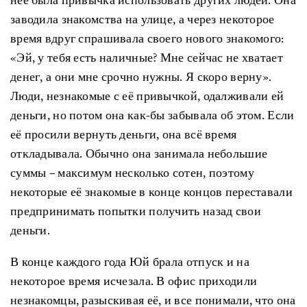
заводила знакомства на улице, а через некоторое
время вдруг спрашивала своего нового знакомого:
«Эй, у тебя есть наличные? Мне сейчас не хватает
денег, а они мне срочно нужны. Я скоро верну».
Люди, незнакомые с её привычкой, одалживали ей
деньги, но потом она как-бы забывала об этом. Если
её просили вернуть деньги, она всё время
откладывала. Обычно она занимала небольшие
суммы – максимум несколько сотен, поэтому
некоторые её знакомые в конце концов переставали
предпринимать попытки получить назад свои
деньги.
В конце каждого года Юй брала отпуск и на
некоторое время исчезала. В офис приходили
незнакомцы, разыскивая её, и все понимали, что она