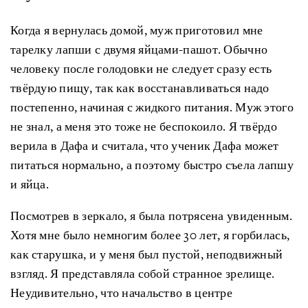
Когда я вернулась домой, муж приготовил мне
тарелку лапши с двумя яйцами-пашот. Обычно
человеку после голодовки не следует сразу есть
твёрдую пищу, так как восстанавливаться надо
постепенно, начиная с жидкого питания. Муж этого
не знал, а меня это тоже не беспокоило. Я твёрдо
верила в Дафа и считала, что ученик Дафа может
питаться нормально, а поэтому быстро съела лапшу
и яйца.
Посмотрев в зеркало, я была потрясена увиденным.
Хотя мне было немногим более 30 лет, я горбилась,
как старушка, и у меня был пустой, неподвижный
взгляд. Я представляла собой странное зрелище.
Неудивительно, что начальство в центре