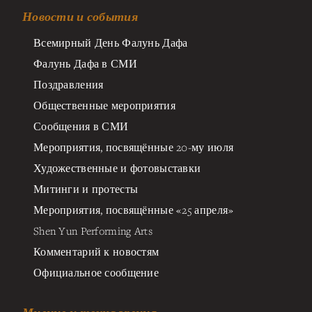
Новости и события
Всемирный День Фалунь Дафа
Фалунь Дафа в СМИ
Поздравления
Общественные мероприятия
Сообщения в СМИ
Мероприятия, посвящённые 20-му июля
Художественные и фотовыставки
Митинги и протесты
Мероприятия, посвящённые «25 апреля»
Shen Yun Performing Arts
Комментарий к новостям
Официальное сообщение