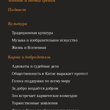
Мнение и точка зрения
Подкаст
Культура
Традиционная культура
Музыка и изобразительное искусство
Жизнь и Вселенная
Карма и добродетель
Адвокаты и судебные дела
Общественность в Китае выражает протест
Голоса поддержки по всему миру
За добро воздаётся добром
Зло встречает кармическое возмездие
Торжественные заявления