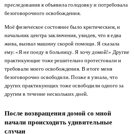
преследования я объявила голодовку и потребовала
безоговорочного освобождения.
Моё физическое состояние было критическим, и
начальник центра заключения, увидев, что я едва
жива, вызвал машину скорой помощи. Я сказала
ему: «Я не поеду в больницу. Я хочу домой!» Другие
практикующие тоже решительно протестовали и
требовали моего освобождения. В итоге меня
безоговорочно освободили. Позже я узнала, что
других практикующих тоже освободили одного за
другим в течение нескольких дней.
После возвращения домой со мной
начали происходить удивительные
случаи