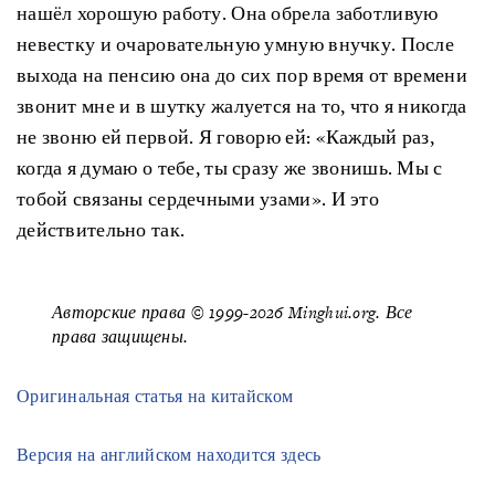
нашёл хорошую работу. Она обрела заботливую
невестку и очаровательную умную внучку. После
выхода на пенсию она до сих пор время от времени
звонит мне и в шутку жалуется на то, что я никогда
не звоню ей первой. Я говорю ей: «Каждый раз,
когда я думаю о тебе, ты сразу же звонишь. Мы с
тобой связаны сердечными узами». И это
действительно так.
Авторские права © 1999-2026 Minghui.org. Все
права защищены.
Оригинальная статья на китайском
Версия на английском находится здесь