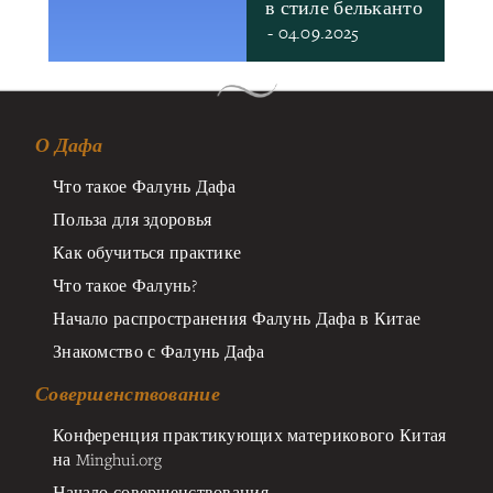
в стиле бельканто
- 04.09.2025
О Дафа
Что такое Фалунь Дафа
Польза для здоровья
Как обучиться практике
Что такое Фалунь?
Начало распространения Фалунь Дафа в Китае
Знакомство с Фалунь Дафа
Совершенствование
Конференция практикующих материкового Китая
на Minghui.org
Начало совершенствования