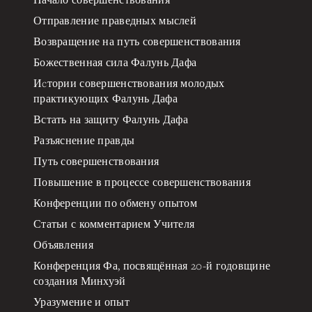
Отправление праведных мыслей
Возвращение на путь совершенствования
Божественная сила Фалунь Дафа
Иcтории совершенствования молодых
практикующих Фалунь Дафа
Встать на защиту Фалунь Дафа
Разъяснение правды
Путь совершенствования
Повышение в процессе совершенствования
Конференции по обмену опытом
Статьи с комментарием Учителя
Объявления
Конференция Фа, посвящённая 20-й годовщине
создания Минхуэй
Уразумение и опыт