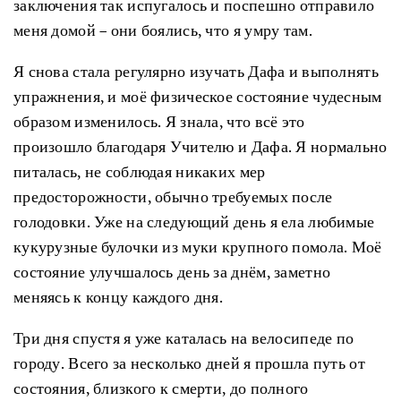
заключения так испугалось и поспешно отправило
меня домой – они боялись, что я умру там.
Я снова стала регулярно изучать Дафа и выполнять
упражнения, и моё физическое состояние чудесным
образом изменилось. Я знала, что всё это
произошло благодаря Учителю и Дафа. Я нормально
питалась, не соблюдая никаких мер
предосторожности, обычно требуемых после
голодовки. Уже на следующий день я ела любимые
кукурузные булочки из муки крупного помола. Моё
состояние улучшалось день за днём, заметно
меняясь к концу каждого дня.
Три дня спустя я уже каталась на велосипеде по
городу. Всего за несколько дней я прошла путь от
состояния, близкого к смерти, до полного