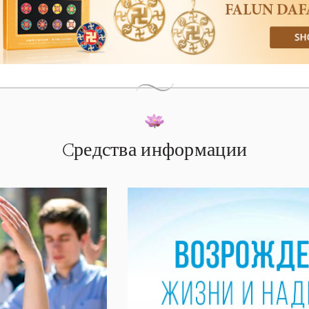
Cредства информации