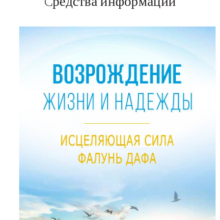
Cредства информации