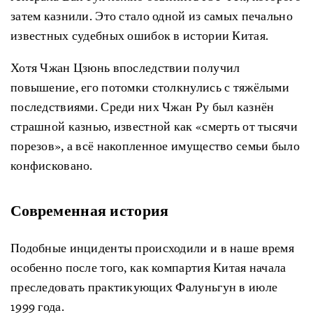
затем казнили. Это стало одной из самых печально
известных судебных ошибок в истории Китая.
Хотя Чжан Цзюнь впоследствии получил
повышение, его потомки столкнулись с тяжёлыми
последствиями. Среди них Чжан Ру был казнён
страшной казнью, известной как «смерть от тысячи
порезов», а всё накопленное имущество семьи было
конфисковано.
Современная
история
Подобные инциденты происходили и в наше время
особенно после того, как компартия Китая начала
преследовать практикующих Фалуньгун в июле
1999 года.