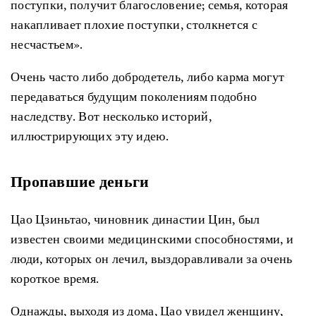
поступки, получит благословение; семья, которая
накапливает плохие поступки, столкнется с
несчастьем».
Очень часто либо добродетель, либо карма могут
передаваться будущим поколениям подобно
наследству. Вот несколько историй,
иллюстрирующих эту идею.
Пропавшие
деньги
Цао Цзиньтао, чиновник династии Цин, был
известен своими медицинскими способностями, и
люди, которых он лечил, выздоравливали за очень
короткое время.
Однажды, выходя из дома, Цао увидел женщину,