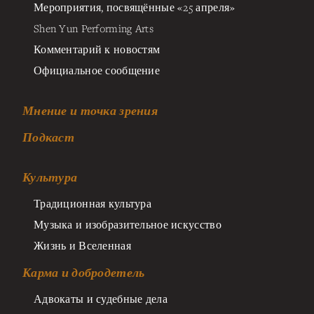
Мероприятия, посвящённые «25 апреля»
Shen Yun Performing Arts
Комментарий к новостям
Официальное сообщение
Мнение и точка зрения
Подкаст
Культура
Традиционная культура
Музыка и изобразительное искусство
Жизнь и Вселенная
Карма и добродетель
Адвокаты и судебные дела