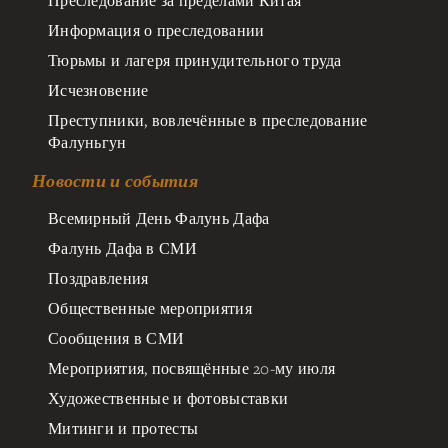
Информация о преследовании
Тюрьмы и лагеря принудительного труда
Исчезновение
Преступники, вовлечённые в преследование
Фалуньгун
Новости и события
Всемирный День Фалунь Дафа
Фалунь Дафа в СМИ
Поздравления
Общественные мероприятия
Сообщения в СМИ
Мероприятия, посвящённые 20-му июля
Художественные и фотовыставки
Митинги и протесты