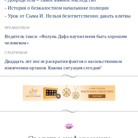
- История о безжалостном начальнике полиции
- Урок от Сыма И. Нельзя безответственно давать клятвы
ПРЕДЫДУЩАЯ
Водитель такси: «Фалунь Дафа научил меня быть хорошим
человеком»
СЛЕДУЮЩАЯ
Двадцать лет после раскрытия фактов о насильственном
извлечении органов. Какова ситуация сегодня?