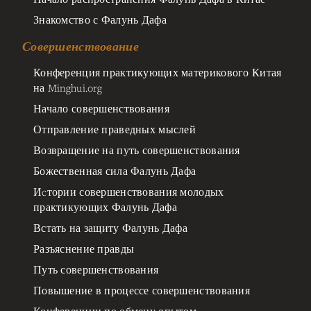
Знакомство с Фалунь Дафа
Совершенствование
Конференция практикующих материкового Китая
на Minghui.org
Начало совершенствования
Отправление праведных мыслей
Возвращение на путь совершенствования
Божественная сила Фалунь Дафа
Иcтории совершенствования молодых
практикующих Фалунь Дафа
Встать на защиту Фалунь Дафа
Разъяснение правды
Путь совершенствования
Повышение в процессе совершенствования