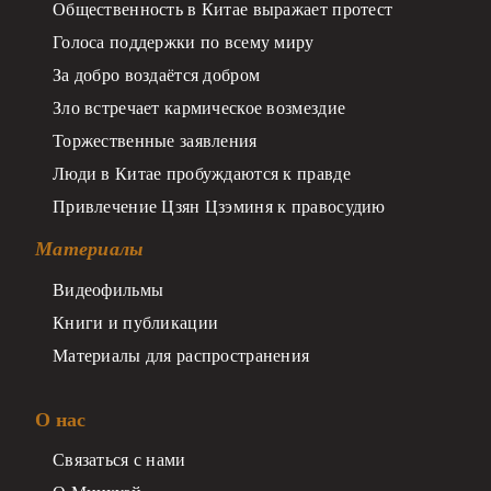
Общественность в Китае выражает протест
Голоса поддержки по всему миру
За добро воздаётся добром
Зло встречает кармическое возмездие
Торжественные заявления
Люди в Китае пробуждаются к правде
Привлечение Цзян Цзэминя к правосудию
Материалы
Видеофильмы
Книги и публикации
Материалы для распространения
О нас
Связаться с нами