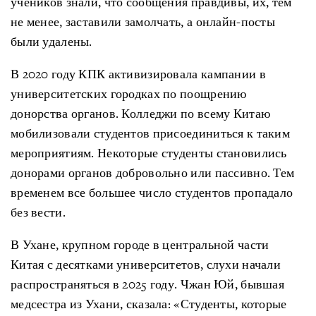
учеников знали, что сообщения правдивы, их, тем
не менее, заставили замолчать, а онлайн-посты
были удалены.
В 2020 году КПК активизировала кампании в
университетских городках по поощрению
донорства органов. Колледжи по всему Китаю
мобилизовали студентов присоединиться к таким
мероприятиям. Некоторые студенты становились
донорами органов добровольно или пассивно. Тем
временем все большее число студентов пропадало
без вести.
В Ухане, крупном городе в центральной части
Китая с десятками университетов, слухи начали
распространяться в 2025 году. Чжан Юй, бывшая
медсестра из Ухани, сказала: «Студенты, которые