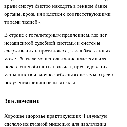
врачи смогут быстро находить в генном банке
органы, кровь или клетки с соответствующими
типами тканей».
В стране с тоталитарным правлением, где нет
независимой судебной системы и системы
сдерживания и противовеса, такая база данных
может быть легко использована властями для
подавления обычных граждан, преследования
меньшинств и злоупотребления системы в целях
получения финансовой выгоды.
Заключение
Хорошее здоровье практикующих Фалуньгун
сделало их главной мишенью для извлечения