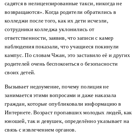
садятся в нелицензированные такси, никогда не
возвращаются». Когда родители обратились в
колледжи после того, как их дети исчезли,
сотрудники колледжа уклонились от
ответственности, заявив, что записи с камер
наблюдения показали, что учащиеся покинули
кампус. По словам Чжан, это заставило её и других
родителей очень беспокоиться о безопасности
своих детей.
Вызывает недоумение, почему полиция не
занимается этими вопросами и даже наказала
граждан, которые опубликовали информацию в
Интернете. Возраст пропавших молодых людей, как
юношей, так и девушек, определённо указывает на
связь с извлечением органов.