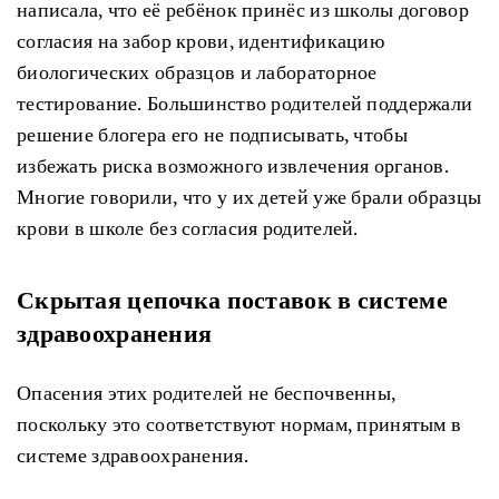
написала, что её ребёнок принёс из школы договор
согласия на забор крови, идентификацию
биологических образцов и лабораторное
тестирование. Большинство родителей поддержали
решение блогера его не подписывать, чтобы
избежать риска возможного извлечения органов.
Многие говорили, что у их детей уже брали образцы
крови в школе без согласия родителей.
Скрытая цепочка поставок в системе
здравоохранения
Опасения этих родителей не беспочвенны,
поскольку это соответствуют нормам, принятым в
системе здравоохранения.