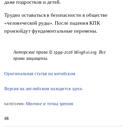
даже подростков и детей.
Трудно оставаться в безопасности в обществе
«человеческой руды». После падения КПК
произойдут фундаментальные перемены.
Авторские права © 1999-2026 Minghui.org. Все
права защищены.
Оригинальная статья на китайском
Версия на английском находится здесь
Мнение и точка зрения
КАТЕГОРИЯ: