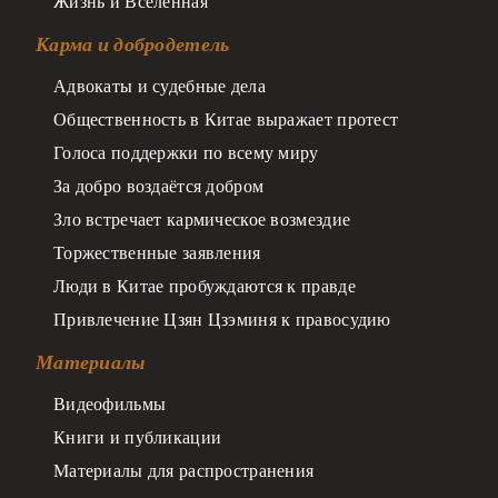
Жизнь и Вселенная
Карма и добродетель
Адвокаты и судебные дела
Общественность в Китае выражает протест
Голоса поддержки по всему миру
За добро воздаётся добром
Зло встречает кармическое возмездие
Торжественные заявления
Люди в Китае пробуждаются к правде
Привлечение Цзян Цзэминя к правосудию
Материалы
Видеофильмы
Книги и публикации
Материалы для распространения