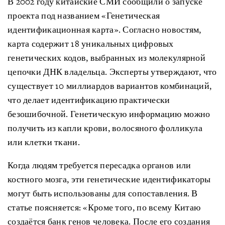
В 2002 году китайские СМИ сообщили о запуске
проекта под названием «Генетическая
идентификационная карта». Согласно новостям,
карта содержит 18 уникальных цифровых
генетических кодов, выбранных из молекулярной
цепочки ДНК владельца. Эксперты утверждают, что
существует 10 миллиардов вариантов комбинаций,
что делает идентификацию практически
безошибочной. Генетическую информацию можно
получить из капли крови, волосяного фолликула
или клетки ткани.
Когда людям требуется пересадка органов или
костного мозга, эти генетические идентификаторы
могут быть использованы для сопоставления. В
статье поясняется: «Кроме того, по всему Китаю
создаётся банк генов человека. После его создания