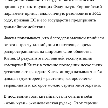
органов у практикующих Фалуньгун. Европейский
парламент принял аналогичную резолюцию в 2022
году, призвав ЕС и его государства предпринять
дальнейшие действия.
Факты показывают, что благодаря высокой прибыли
от этих преступлений, они в настоящее время
распространились на широкие слои общества
Китая. В результате постоянной эксплуатации
компартией Китая в течение последних нескольких
десятков лет граждане Китая иногда называют себя
цзюцай (лук-порей) – растение, которое легко
выращивать и которое можно стричь многократно.
В последние годы китайцы стали считать себя
«жэнь куан» («человеческая руда»). Этот термин