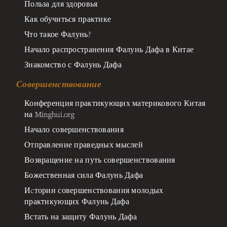
Польза для здоровья
Как обучиться практике
Что такое Фалунь?
Начало распространения Фалунь Дафа в Китае
Знакомство с Фалунь Дафа
Совершенствование
Конференция практикующих материкового Китая
на Minghui.org
Начало совершенствования
Отправление праведных мыслей
Возвращение на путь совершенствования
Божественная сила Фалунь Дафа
Иcтории совершенствования молодых
практикующих Фалунь Дафа
Встать на защиту Фалунь Дафа