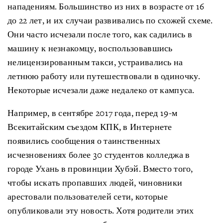
нападениям. Большинство из них в возрасте от 16
до 22 лет, и их случаи развивались по схожей схеме.
Они часто исчезали после того, как садились в
машину к незнакомцу, воспользовавшись
нелицензированным такси, устраивались на
летнюю работу или путешествовали в одиночку.
Некоторые исчезали даже недалеко от кампуса.
Например, в сентябре 2017 года, перед 19-м
Всекитайским съездом КПК, в Интернете
появились сообщения о таинственных
исчезновениях более 30 студентов колледжа в
городе Ухань в провинции Хубэй. Вместо того,
чтобы искать пропавших людей, чиновники
арестовали пользователей сети, которые
опубликовали эту новость. Хотя родители этих