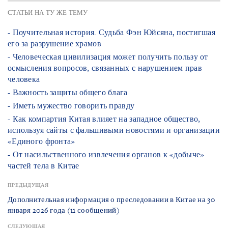
СТАТЬИ НА ТУ ЖЕ ТЕМУ
- Поучительная история. Судьба Фэн Юйсяна, постигшая
его за разрушение храмов
- Человеческая цивилизация может получить пользу от
осмысления вопросов, связанных с нарушением прав
человека
- Важность защиты общего блага
- Иметь мужество говорить правду
- Как компартия Китая влияет на западное общество,
используя сайты с фальшивыми новостями и организации
«Единого фронта»
- От насильственного извлечения органов к «добыче»
частей тела в Китае
ПРЕДЫДУЩАЯ
Дополнительная информация о преследовании в Китае на 30
января 2026 года (11 сообщений)
СЛЕДУЮЩАЯ