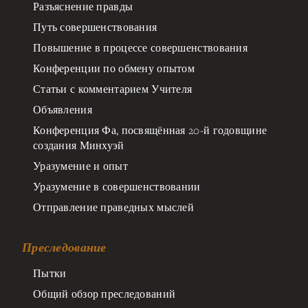
Разъяснение правды
Путь совершенствования
Повышение в процессе совершенствования
Конференции по обмену опытом
Статьи с комментарием Учителя
Объявления
Конференция Фа, посвящённая 20-й годовщине
создания Минхуэй
Уразумение и опыт
Уразумение в совершенствовании
Отправление праведных мыслей
Преследование
Пытки
Общий обзор преследований