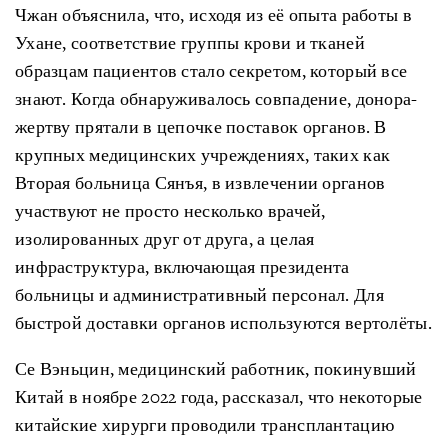
Чжан объяснила, что, исходя из её опыта работы в
Ухане, соответствие группы крови и тканей
образцам пациентов стало секретом, который все
знают. Когда обнаруживалось совпадение, донора-
жертву прятали в цепочке поставок органов. В
крупных медицинских учреждениях, таких как
Вторая больница Сянъя, в извлечении органов
участвуют не просто несколько врачей,
изолированных друг от друга, а целая
инфраструктура, включающая президента
больницы и административный персонал. Для
быстрой доставки органов используются вертолёты.
Се Вэньцин, медицинский работник, покинувший
Китай в ноябре 2022 года, рассказал, что некоторые
китайские хирурги проводили трансплантацию