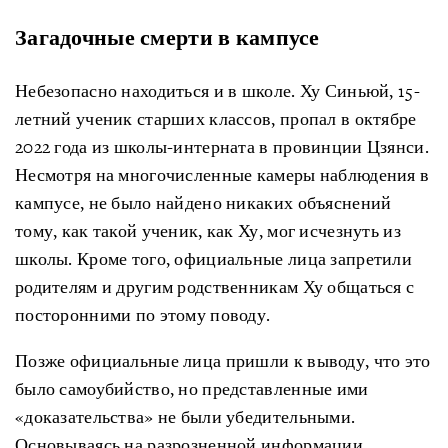
Загадочные смерти в кампусе
Небезопасно находиться и в школе. Ху Синьюй, 15-
летний ученик старших классов, пропал в октябре
2022 года из школы-интерната в провинции Цзянси.
Несмотря на многочисленные камеры наблюдения в
кампусе, не было найдено никаких объяснений
тому, как такой ученик, как Ху, мог исчезнуть из
школы. Кроме того, официальные лица запретили
родителям и другим родственникам Ху общаться с
посторонними по этому поводу.
Позже официальные лица пришли к выводу, что это
было самоубийство, но представленные ими
«доказательства» не были убедительными.
Основываясь на разрозненной информации,