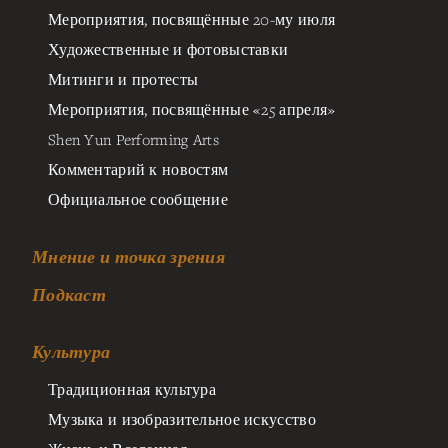
Мероприятия, посвящённые 20-му июля
Художественные и фотовыставки
Митинги и протесты
Мероприятия, посвящённые «25 апреля»
Shen Yun Performing Arts
Комментарий к новостям
Официальное сообщение
Мнение и точка зрения
Подкаст
Культура
Традиционная культура
Музыка и изобразительное искусство