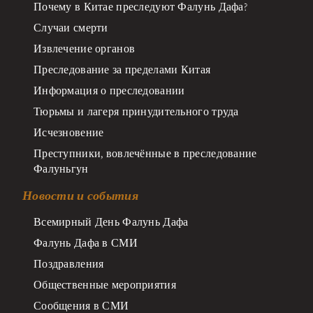
Почему в Китае преследуют Фалунь Дафа?
Случаи смерти
Извлечение органов
Преследование за пределами Китая
Информация о преследовании
Тюрьмы и лагеря принудительного труда
Исчезновение
Преступники, вовлечённые в преследование
Фалуньгун
Новости и события
Всемирный День Фалунь Дафа
Фалунь Дафа в СМИ
Поздравления
Общественные мероприятия
Сообщения в СМИ