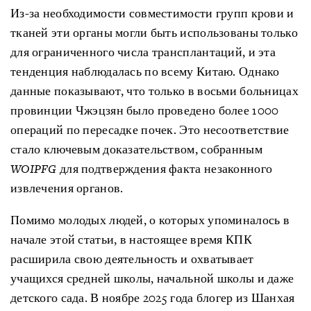
Из-за необходимости совместимости групп крови и
тканей эти органы могли быть использованы только
для ограниченного числа трансплантаций, и эта
тенденция наблюдалась по всему Китаю. Однако
данные показывают, что только в восьми больницах
провинции Чжэцзян было проведено более 1000
операций по пересадке почек. Это несоответствие
стало ключевым доказательством, собранным
WOIPFG
для подтверждения факта незаконного
извлечения органов.
Помимо молодых людей, о которых упоминалось в
начале этой статьи, в настоящее время КПК
расширила свою деятельность и охватывает
учащихся средней школы, начальной школы и даже
детского сада. В ноябре 2025 года блогер из Шанхая