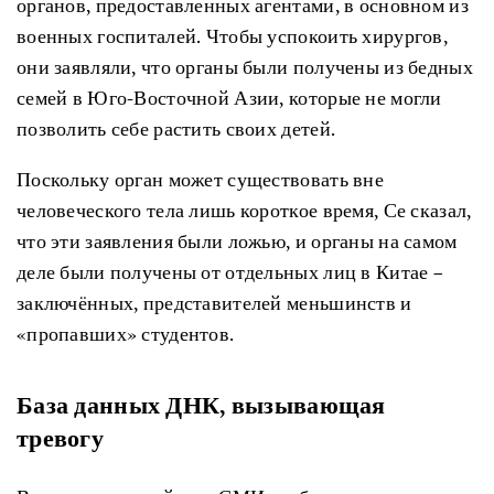
органов, предоставленных агентами, в основном из
военных госпиталей. Чтобы успокоить хирургов,
они заявляли, что органы были получены из бедных
семей в Юго-Восточной Азии, которые не могли
позволить себе растить своих детей.
Поскольку орган может существовать вне
человеческого тела лишь короткое время, Се сказал,
что эти заявления были ложью, и органы на самом
деле были получены от отдельных лиц в Китае –
заключённых, представителей меньшинств и
«пропавших» студентов.
База данных ДНК, вызывающая
тревогу