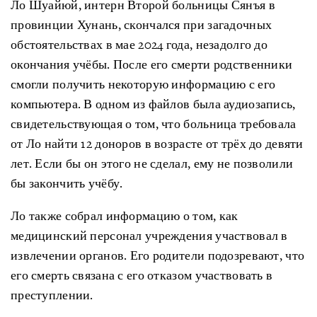
Ло Шуайюй, интерн Второй больницы Сянъя в
провинции Хунань, скончался при загадочных
обстоятельствах в мае 2024 года, незадолго до
окончания учёбы. После его смерти родственники
смогли получить некоторую информацию с его
компьютера. В одном из файлов была аудиозапись,
свидетельствующая о том, что больница требовала
от Ло найти 12 доноров в возрасте от трёх до девяти
лет. Если бы он этого не сделал, ему не позволили
бы закончить учёбу.
Ло также собрал информацию о том, как
медицинский персонал учреждения участвовал в
извлечении органов. Его родители подозревают, что
его смерть связана с его отказом участвовать в
преступлении.