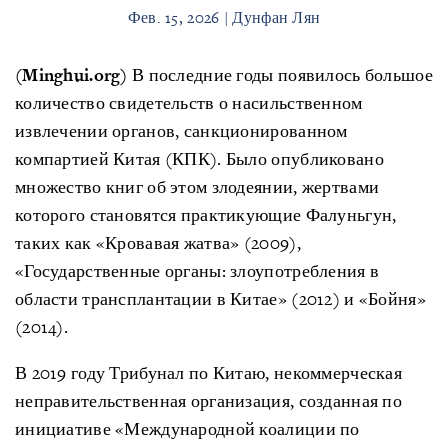
Фев. 15, 2026 | Дунфан Лян
(Minghui.org)
В последние годы появилось большое
количество свидетельств о насильственном
извлечении органов, санкционированном
компартией Китая (КПК). Было опубликовано
множество книг об этом злодеянии, жертвами
которого становятся практикующие Фалуньгун,
таких как «Кровавая жатва» (2009),
«Государственные органы: злоупотребления в
области трансплантации в Китае» (2012) и «Бойня»
(2014).
В 2019 году Трибунал по Китаю, некоммерческая
неправительственная организация, созданная по
инициативе «Международной коалиции по