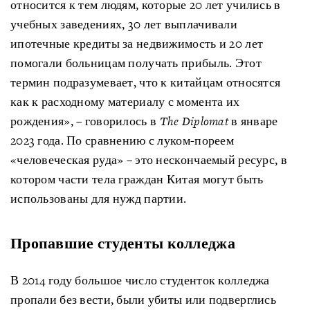
относится к тем людям, которые 20 лет учились в
учебных заведениях, 30 лет выплачивали
ипотечные кредиты за недвижимость и 20 лет
помогали больницам получать прибыль. Этот
термин подразумевает, что к китайцам относятся
как к расходному материалу с момента их
рождения», – говорилось в
The Diplomat
в январе
2023 года. По сравнению с луком-пореем
«человеческая руда» – это нескончаемый ресурс, в
котором части тела граждан Китая могут быть
использованы для нужд партии.
Пропавшие
студенты
колледжа
В 2014 году большое число студенток колледжа
пропали без вести, были убиты или подверглись