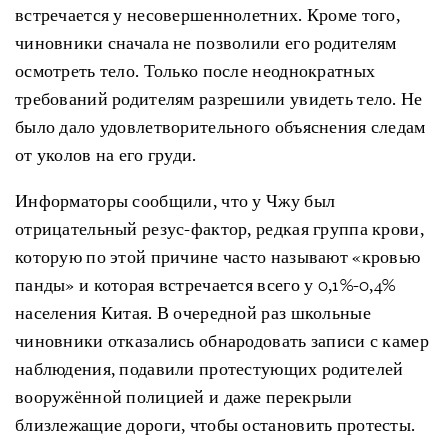
встречается у несовершеннолетних. Кроме того,
чиновники сначала не позволили его родителям
осмотреть тело. Только после неоднократных
требований родителям разрешили увидеть тело. Не
было дало удовлетворительного объяснения следам
от уколов на его груди.
Информаторы сообщили, что у Чжу был
отрицательный резус-фактор, редкая группа крови,
которую по этой причине часто называют «кровью
панды» и которая встречается всего у 0,1%-0,4%
населения Китая. В очередной раз школьные
чиновники отказались обнародовать записи с камер
наблюдения, подавили протестующих родителей
вооружённой полицией и даже перекрыли
близлежащие дороги, чтобы остановить протесты.