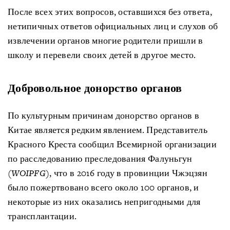
После всех этих вопросов, оставшихся без ответа,
нетипичных ответов официальных лиц и слухов об
извлечении органов многие родители пришли в
школу и перевели своих детей в другое место.
Добровольное донорство органов
По культурным причинам донорство органов в
Китае является редким явлением. Представитель
Красного Креста сообщил Всемирной организации
по расследованию преследования Фалуньгун
(WOIPFG)
, что в 2016 году в провинции Чжэцзян
было пожертвовано всего около 100 органов, и
некоторые из них оказались непригодными для
трансплантации.