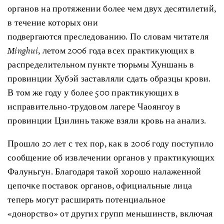
органов на протяжении более чем двух десятилетий,
в течение которых они
подвергаются преследованию. По словам читателя
Minghui
, летом 2006 года всех практикующих в
распределительном пункте тюрьмы Хуншань в
провинции Хубэй заставляли сдать образцы крови.
В том же году у более 500 практикующих в
исправительно-трудовом лагере Чаоянгоу в
провинции Цзилинь также взяли кровь на анализ.
Прошло 20 лет с тех пор, как в 2006 году поступило
сообщение об извлечении органов у практикующих
Фалуньгун. Благодаря такой хорошо налаженной
цепочке поставок органов, официальные лица
теперь могут расширять потенциальное
«донорство» от других групп меньшинств, включая